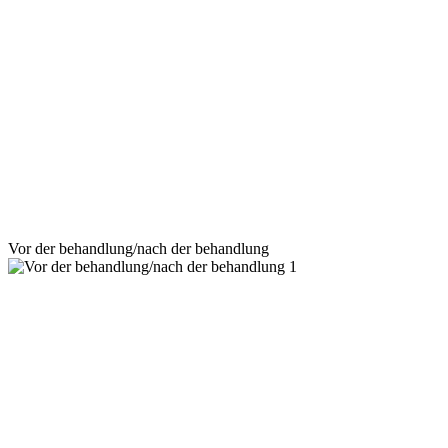
Vor der behandlung/nach der behandlung