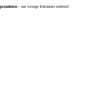
ezialisten
– nur wenige Kilometer entfernt!