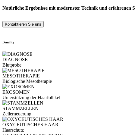
Natürliche Ergebnisse mit modernster Technik und erfahrenen Sp
Kontaktieren Sie uns
Benefity
DIAGNOSE
Blutprobe
MESOTHERAPIE
Biologische Mesotherapie
EXOSOMEN
Unterstützung der Haarfollikel
STAMMZELLEN
Zellerneuerung
OXYCEUTISCHES HAAR
Haarschutz