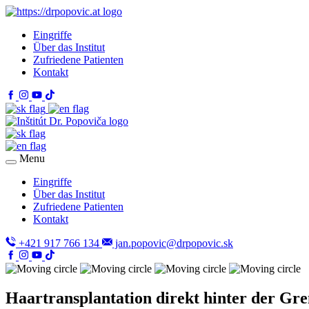
Eingriffe
Über das Institut
Zufriedene Patienten
Kontakt
Menu
Eingriffe
Über das Institut
Zufriedene Patienten
Kontakt
+421 917 766 134
jan.popovic@drpopovic.sk
Haartransplantation direkt hinter der Gre