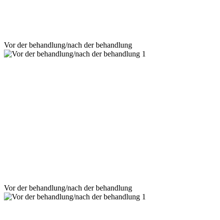
Vor der behandlung/nach der behandlung
Vor der behandlung/nach der behandlung