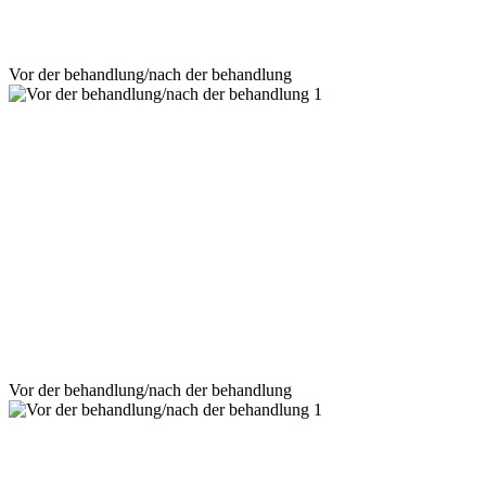
Vor der behandlung/nach der behandlung
Vor der behandlung/nach der behandlung