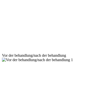
Vor der behandlung/nach der behandlung