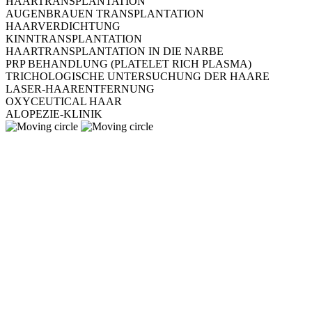
HAARTRANSPLANTATION
AUGENBRAUEN TRANSPLANTATION
HAARVERDICHTUNG
KINNTRANSPLANTATION
HAARTRANSPLANTATION IN DIE NARBE
PRP BEHANDLUNG (PLATELET RICH PLASMA)
TRICHOLOGISCHE UNTERSUCHUNG DER HAARE
LASER-HAARENTFERNUNG
OXYCEUTICAL HAAR
ALOPEZIE-KLINIK