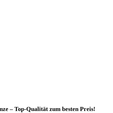
nze – Top-Qualität zum besten Preis!